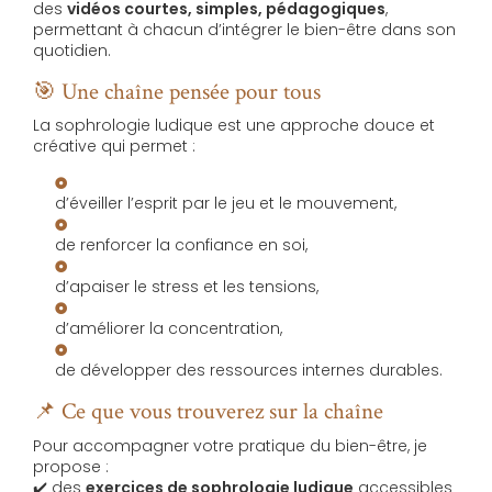
des
vidéos courtes, simples, pédagogiques
,
permettant à chacun d’intégrer le bien-être dans son
quotidien.
🎯 Une chaîne pensée pour tous
La sophrologie ludique est une approche douce et
créative qui permet :
d’éveiller l’esprit par le jeu et le mouvement,
de renforcer la confiance en soi,
d’apaiser le stress et les tensions,
d’améliorer la concentration,
de développer des ressources internes durables.
📌 Ce que vous trouverez sur la chaîne
Pour accompagner votre pratique du bien-être, je
propose :
✔️ des
exercices de sophrologie ludique
accessibles