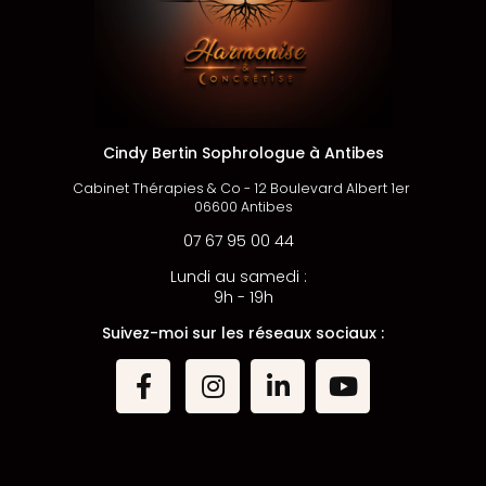
Cindy Bertin Sophrologue à Antibes
Cabinet Thérapies & Co -
12 Boulevard Albert
1er
06600 Antibes
07 67 95 00 44
Lundi au samedi :
9h - 19h
Suivez-moi sur les réseaux sociaux :