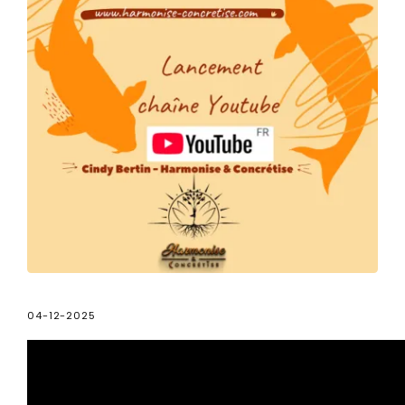
04-12-2025