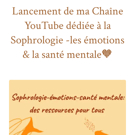
Lancement de ma Chaîne
YouTube dédiée à la
Sophrologie -les émotions
& la santé mentale🧡