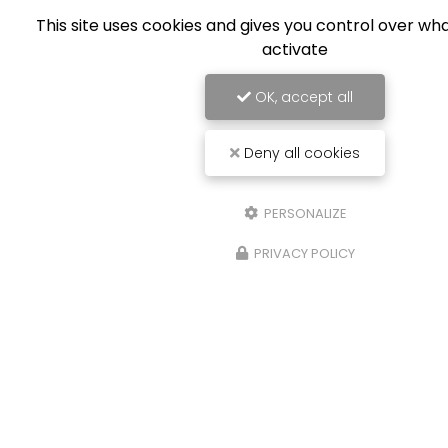
This site uses cookies and gives you control over wh
activate
OK, accept all
Deny all cookies
PERSONALIZE
PRIVACY POLICY