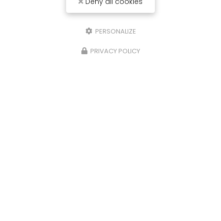
Deny all cookies
PERSONALIZE
PRIVACY POLICY