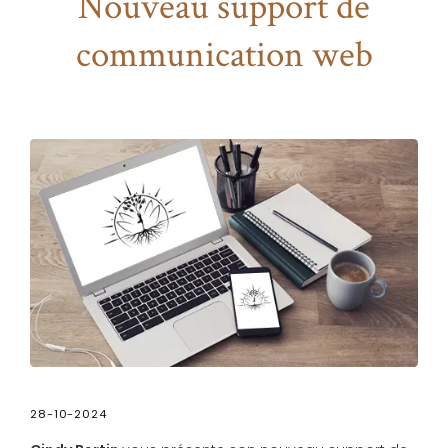
Nouveau support de
communication web
28-10-2024