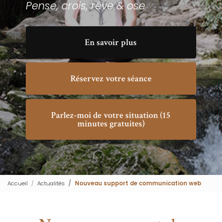
Pense, crois, rêve & ose
En savoir plus
Réservez votre séance
Parlez-moi de votre situation (15
minutes gratuites)
Accueil
Actualités
Nouveau support de communication web