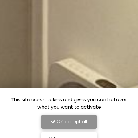
This site uses cookies and gives you control over
what you want to activate
OK, accept all