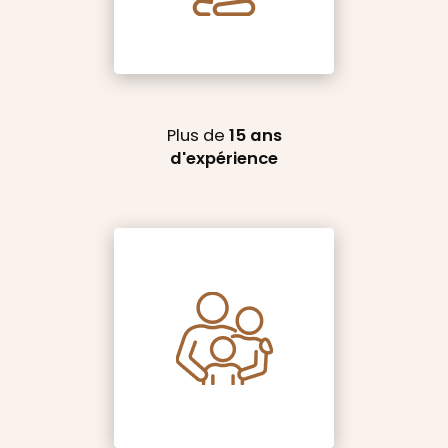
Plus de
15 ans
d'expérience