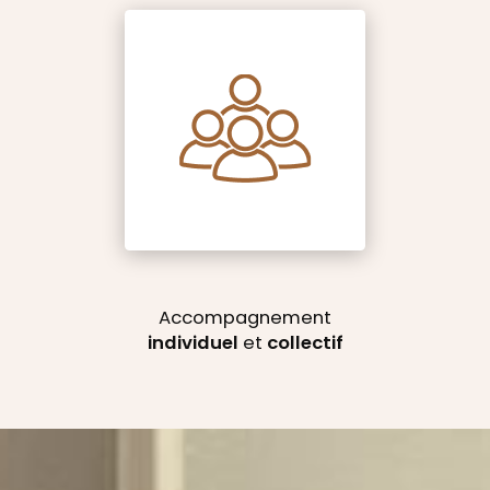
Accompagnement
individuel
et
collectif