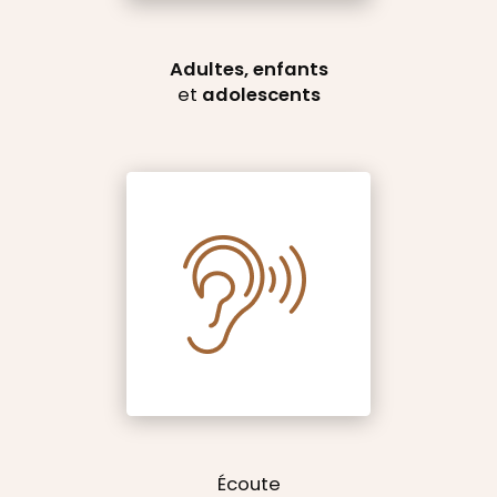
Adultes, enfants
et
adolescents
Écoute