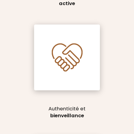
active
Authenticité et
bienveillance