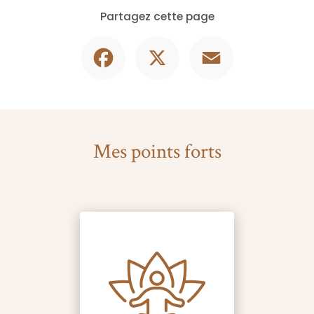
Partagez cette page
Facebook
X
Email
Mes points forts