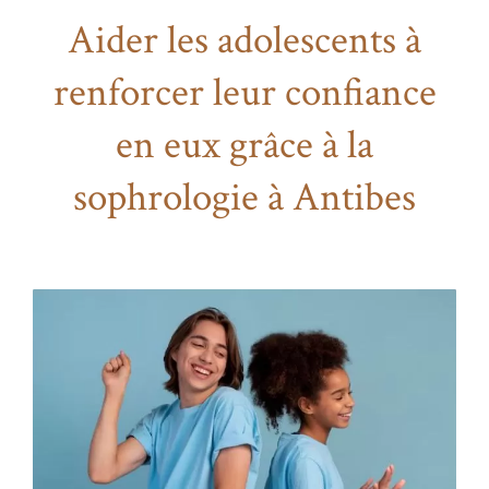
Aider les adolescents à
renforcer leur confiance
en eux grâce à la
sophrologie à Antibes