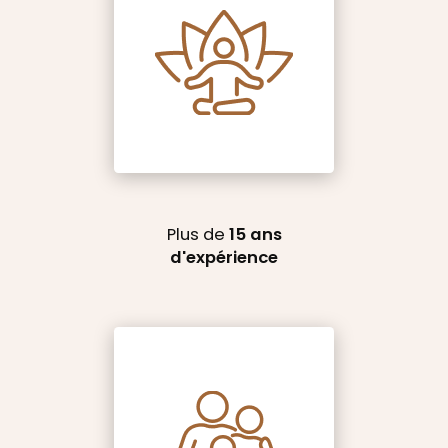
Plus de
15 ans
d'expérience