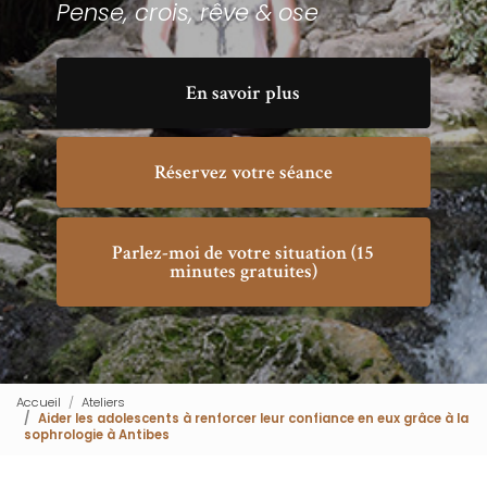
Pense, crois, rêve & ose
En savoir plus
Réservez votre séance
Parlez-moi de votre situation (15
minutes gratuites)
Accueil
Ateliers
Aider les adolescents à renforcer leur confiance en eux grâce à la
sophrologie à Antibes