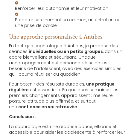
Renforcer leur autonomie et leur motivation
Préparer sereinement un examen, un entretien ou
une prise de parole
Une approche personnalisée à Antibes
En tant que sophrologue à Antibes, je propose des
séances
individuelles ou en petits groupes
, dans un
cadre bienveillant et sécurisant. Chaque
accompagnement est personnalisé selon les
besoins de l’adolescent, avec des exercices simples
qu’il pourra réutiliser au quotidien.
Pour obtenir des résultats durables,
une pratique
régulière
est essentielle. En quelques semaines, les
premiers changements apparaissent : meilleure
posture, attitude plus affirmée, et surtout
une
confiance en soi retrouvée
.
Conclusion :
La sophrologie est une réponse douce, efficace et
accessible pour aider les adolescents à renforcer leur