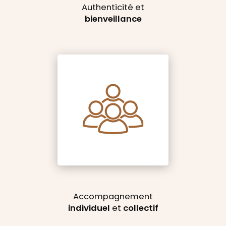
Authenticité et
bienveillance
Accompagnement
individuel
et
collectif