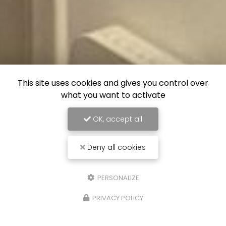
This site uses cookies and gives you control over
what you want to activate
OK, accept all
Deny all cookies
PERSONALIZE
PRIVACY POLICY