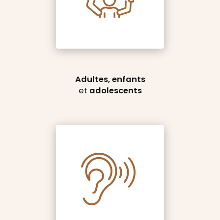
Adultes, enfants
et
adolescents