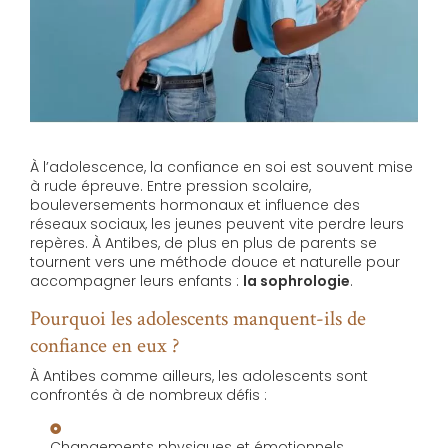
À l’adolescence, la confiance en soi est souvent mise
à rude épreuve. Entre pression scolaire,
bouleversements hormonaux et influence des
réseaux sociaux, les jeunes peuvent vite perdre leurs
repères. À Antibes, de plus en plus de parents se
tournent vers une méthode douce et naturelle pour
accompagner leurs enfants :
la sophrologie
.
Pourquoi les adolescents manquent-ils de
confiance en eux ?
À Antibes comme ailleurs, les adolescents sont
confrontés à de nombreux défis :
Changements physiques et émotionnels