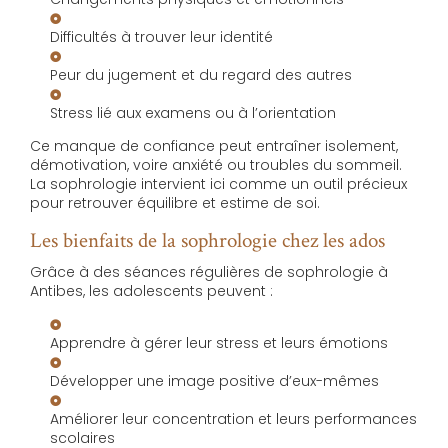
Difficultés à trouver leur identité
Peur du jugement et du regard des autres
Stress lié aux examens ou à l’orientation
Ce manque de confiance peut entraîner isolement,
démotivation, voire anxiété ou troubles du sommeil.
La sophrologie intervient ici comme un outil précieux
pour retrouver équilibre et estime de soi.
Les bienfaits de la sophrologie chez les ados
Grâce à des séances régulières de sophrologie à
Antibes, les adolescents peuvent :
Apprendre à gérer leur stress et leurs émotions
Développer une image positive d’eux-mêmes
Améliorer leur concentration et leurs performances
scolaires