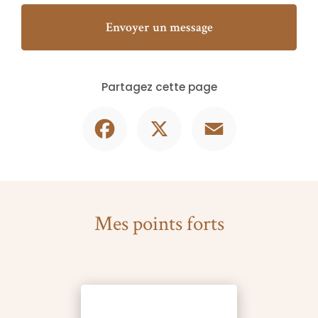
Envoyer un message
Partagez cette page
Facebook
X
Email
Mes points forts