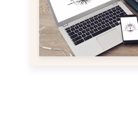
Pagination