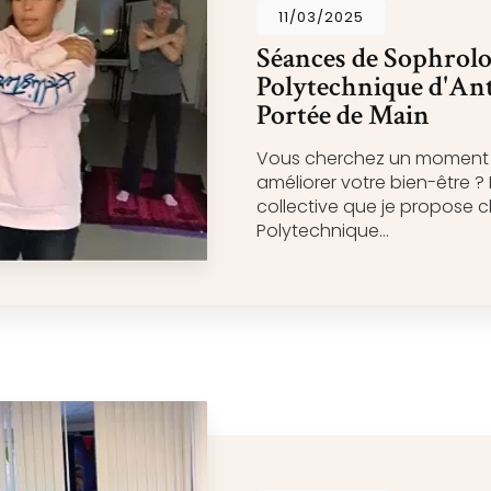
11/03/2025
Séances de Sophrolog
Polytechnique d'Anti
Portée de Main
Vous cherchez un moment de
améliorer votre bien-être 
collective que je propose 
Polytechnique…