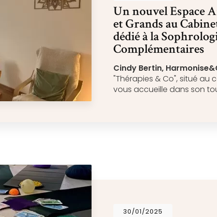
Un nouvel Espace A
et Grands au Cabine
dédié à la Sophrologi
Complémentaires
Cindy Bertin, Harmonise&
"Thérapies & Co", situé au c
vous accueille dans son t
30/01/2025