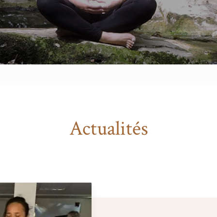
Actualités