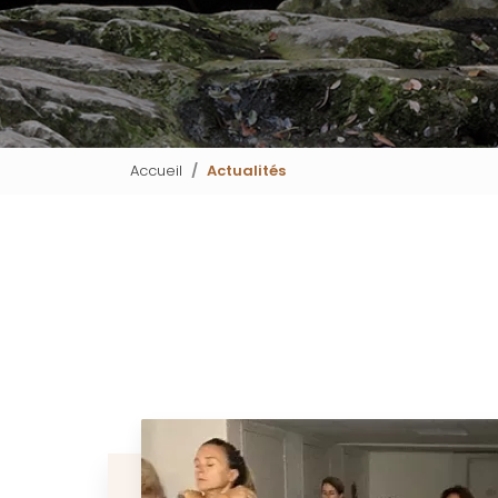
Accueil
Actualités