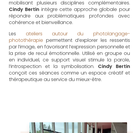
mobilisant plusieurs disciplines complémentaires.
Cindy Bertin
intègre cette approche globale pour
répondre aux problématiques profondes avec
cohérence et bienveillance.
Les
ateliers autour du photolangage-
photothérapie
permettent d’explorer les ressentis
par l’image, en favorisant l’expression personnelle et
la prise de recul émotionnelle. Utilisé en groupe ou
en individuel, ce support visuel stimule la parole,
l’introspection et la symbolisation.
Cindy Bertin
conçoit ces séances comme un espace créatif et
thérapeutique au service du mieux-être.