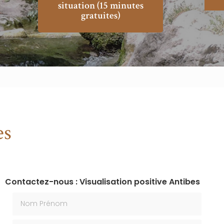
situation (15 minutes
gratuites)
es
Contactez-nous : Visualisation positive Antibes
Nom Prénom