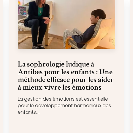
La sophrologie ludique à
Antibes pour les enfants : Une
méthode efficace pour les aider
à mieux vivre les émotions
La gestion des émotions est essentielle
pour le développement harmonieux des
enfants....