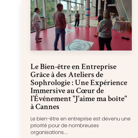
Le Bien-être en Entreprise
Grâce à des Ateliers de
Sophrologie : Une Expérience
Immersive au Cœur de
l’Événement "J'aime ma boîte"
à Cannes
Le bien-être en entreprise est devenu une
priorité pour de nombreuses
organisations....