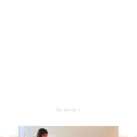
En savoir +