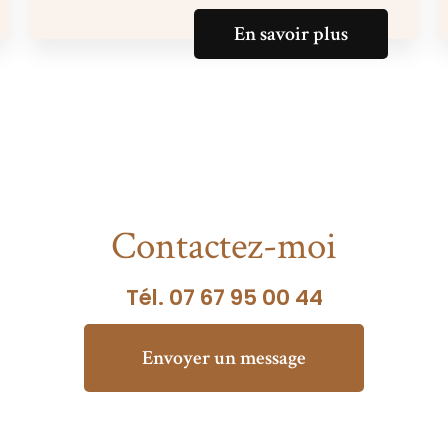
En savoir plus
Contactez-moi
Tél.
07 67 95 00 44
Envoyer un message