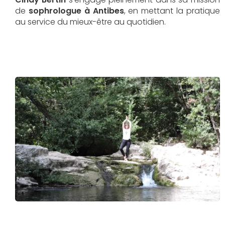
de
sophrologue à Antibes
, en mettant la pratique
au service du mieux-être au quotidien.