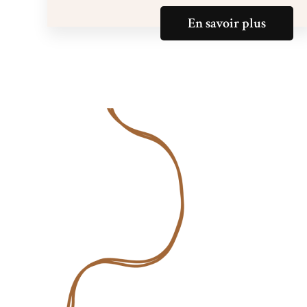
En savoir plus