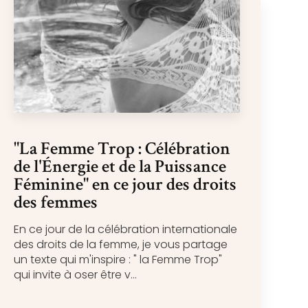
"La Femme Trop : Célébration
de l'Énergie et de la Puissance
Féminine" en ce jour des droits
des femmes
En ce jour de la célébration internationale
des droits de la femme, je vous partage
un texte qui m'inspire : " la Femme Trop"
qui invite à oser être v...