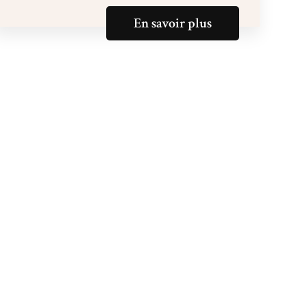
En savoir plus