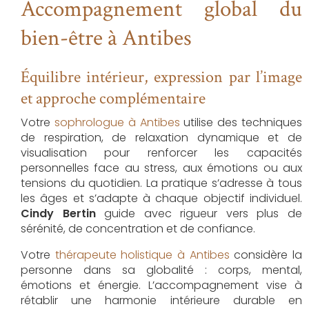
Accompagnement global du
bien-être à Antibes
Équilibre intérieur, expression par l’image
et approche complémentaire
Votre
sophrologue à Antibes
utilise des techniques
de respiration, de relaxation dynamique et de
visualisation pour renforcer les capacités
personnelles face au stress, aux émotions ou aux
tensions du quotidien. La pratique s’adresse à tous
les âges et s’adapte à chaque objectif individuel.
Cindy Bertin
guide avec rigueur vers plus de
sérénité, de concentration et de confiance.
Votre
thérapeute holistique à Antibes
considère la
personne dans sa globalité : corps, mental,
émotions et énergie. L’accompagnement vise à
rétablir une harmonie intérieure durable en