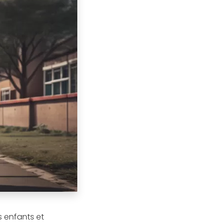
s enfants et