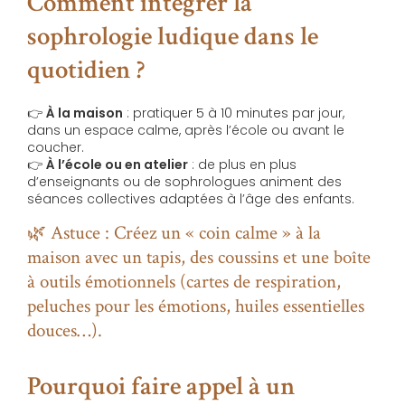
Comment intégrer la
sophrologie ludique dans le
quotidien ?
👉
À la maison
: pratiquer 5 à 10 minutes par jour,
dans un espace calme, après l’école ou avant le
coucher.
👉
À l’école ou en atelier
: de plus en plus
d’enseignants ou de sophrologues animent des
séances collectives adaptées à l’âge des enfants.
🌿 Astuce : Créez un « coin calme » à la
maison avec un tapis, des coussins et une boîte
à outils émotionnels (cartes de respiration,
peluches pour les émotions, huiles essentielles
douces…).
Pourquoi faire appel à un