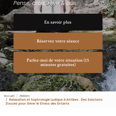
Pense, crois, rêve & ose
En savoir plus
Réservez votre séance
Parlez-moi de votre situation (15
minutes gratuites)
Accueil
Ateliers
Relaxation et Sophrologie Ludique à Antibes : Des Solutions
Douces pour Gérer le Stress des Enfants