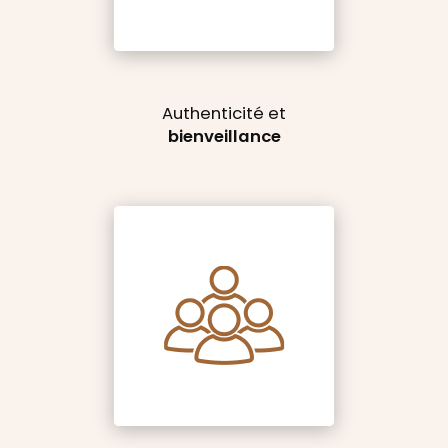
Authenticité et
bienveillance