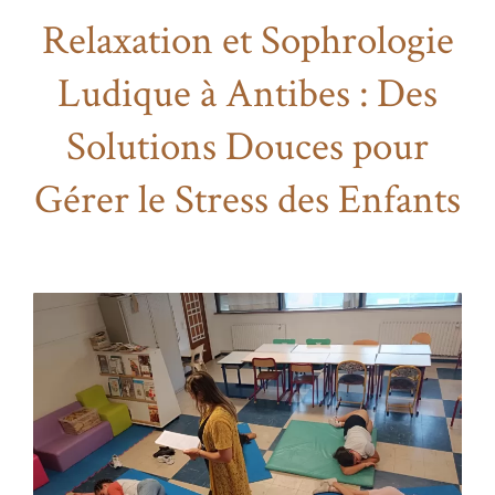
Relaxation et Sophrologie
Ludique à Antibes : Des
Solutions Douces pour
Gérer le Stress des Enfants