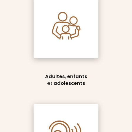
Adultes, enfants
et
adolescents