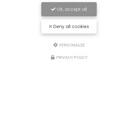
OK, accept all
Deny all cookies
PERSONALIZE
PRIVACY POLICY