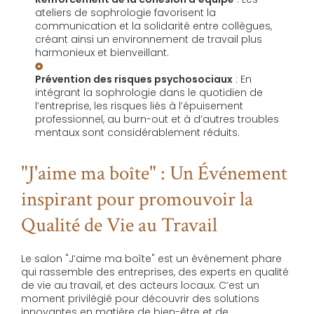
ateliers de sophrologie favorisent la
communication et la solidarité entre collègues,
créant ainsi un environnement de travail plus
harmonieux et bienveillant.
Prévention des risques psychosociaux
: En
intégrant la sophrologie dans le quotidien de
l’entreprise, les risques liés à l’épuisement
professionnel, au burn-out et à d’autres troubles
mentaux sont considérablement réduits.
"J'aime ma boîte" : Un Événement
inspirant pour promouvoir la
Qualité de Vie au Travail
Le salon "J’aime ma boîte" est un événement phare
qui rassemble des entreprises, des experts en qualité
de vie au travail, et des acteurs locaux. C’est un
moment privilégié pour découvrir des solutions
innovantes en matière de bien-être et de