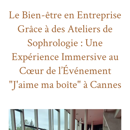
Le Bien-être en Entreprise
Grâce à des Ateliers de
Sophrologie : Une
Expérience Immersive au
Cœur de l’Événement
"J'aime ma boîte" à Cannes