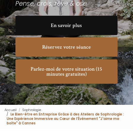
Pense, crois, rêve & ose
En savoir plus
Réservez votre séance
Parlez-moi de votre situation (15
minutes gratuites)
Accueil
Sophrologie
Le Bien-être en Entreprise Grâce à des Ateliers de Sophrologie :
Une Expérience Immersive au Cœur de l’Événement "J'aime ma
boîte" à Cannes