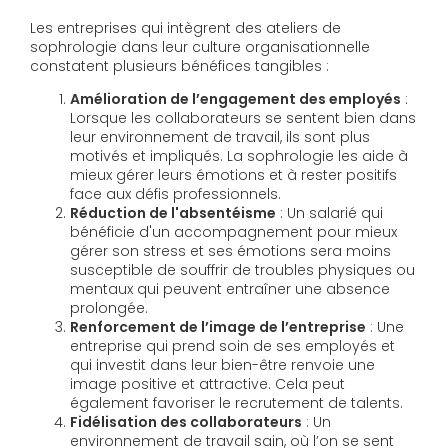
Les entreprises qui intègrent des ateliers de
sophrologie dans leur culture organisationnelle
constatent plusieurs bénéfices tangibles :
Amélioration de l’engagement des employés
:
Lorsque les collaborateurs se sentent bien dans
leur environnement de travail, ils sont plus
motivés et impliqués. La sophrologie les aide à
mieux gérer leurs émotions et à rester positifs
face aux défis professionnels.
Réduction de l'absentéisme
: Un salarié qui
bénéficie d'un accompagnement pour mieux
gérer son stress et ses émotions sera moins
susceptible de souffrir de troubles physiques ou
mentaux qui peuvent entraîner une absence
prolongée.
Renforcement de l’image de l’entreprise
: Une
entreprise qui prend soin de ses employés et
qui investit dans leur bien-être renvoie une
image positive et attractive. Cela peut
également favoriser le recrutement de talents.
Fidélisation des collaborateurs
: Un
environnement de travail sain, où l’on se sent