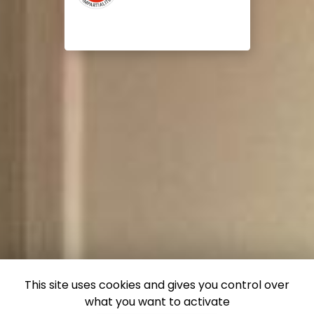
This site uses cookies and gives you control over
what you want to activate