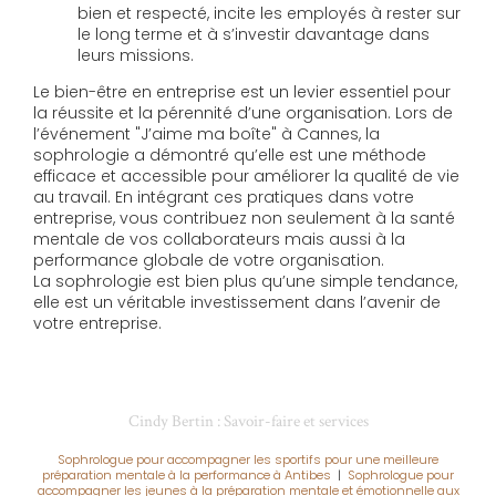
bien et respecté, incite les employés à rester sur
le long terme et à s’investir davantage dans
leurs missions.
Le bien-être en entreprise est un levier essentiel pour
la réussite et la pérennité d’une organisation. Lors de
l’événement "J’aime ma boîte" à Cannes, la
sophrologie a démontré qu’elle est une méthode
efficace et accessible pour améliorer la qualité de vie
au travail. En intégrant ces pratiques dans votre
entreprise, vous contribuez non seulement à la santé
mentale de vos collaborateurs mais aussi à la
performance globale de votre organisation.
La sophrologie est bien plus qu’une simple tendance,
elle est un véritable investissement dans l’avenir de
votre entreprise.
Cindy Bertin : Savoir-faire et services
Sophrologue pour accompagner les sportifs pour une meilleure
préparation mentale à la performance à Antibes
|
Sophrologue pour
accompagner les jeunes à la préparation mentale et émotionnelle aux