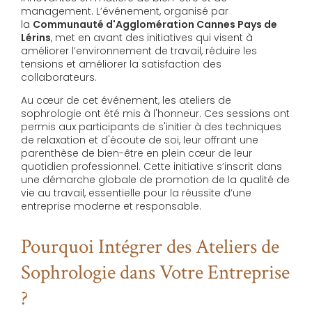
management. L’événement, organisé par
la
Communauté d'Agglomération Cannes Pays de
Lérins
, met en avant des initiatives qui visent à
améliorer l’environnement de travail, réduire les
tensions et améliorer la satisfaction des
collaborateurs.
Au cœur de cet événement, les ateliers de
sophrologie ont été mis à l'honneur. Ces sessions ont
permis aux participants de s'initier à des techniques
de relaxation et d'écoute de soi, leur offrant une
parenthèse de bien-être en plein cœur de leur
quotidien professionnel. Cette initiative s’inscrit dans
une démarche globale de promotion de la qualité de
vie au travail, essentielle pour la réussite d’une
entreprise moderne et responsable.
Pourquoi Intégrer des Ateliers de
Sophrologie dans Votre Entreprise
?