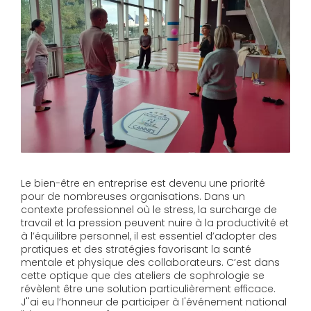
Le bien-être en entreprise est devenu une priorité
pour de nombreuses organisations. Dans un
contexte professionnel où le stress, la surcharge de
travail et la pression peuvent nuire à la productivité et
à l’équilibre personnel, il est essentiel d’adopter des
pratiques et des stratégies favorisant la santé
mentale et physique des collaborateurs. C’est dans
cette optique que des ateliers de sophrologie se
révèlent être une solution particulièrement efficace.
J''ai eu l’honneur de participer à l'événement national