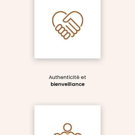
Authenticité et
bienveillance