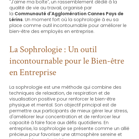
"J'aime ma boîte", un rassemblement dédié à la
qualité de vie au travail, organisé par
la
Communauté d'Agglomération Cannes Pays de
Lérins
. Un moment fort où la sophrologie à eu sa
place comme outil incontournable pour améliorer le
bien-être des employés en entreprise.
La Sophrologie : Un outil
incontournable pour le Bien-être
en Entreprise
La sophrologie est une méthode qui combine des
techniques de relaxation, de respiration et de
visualisation positive pour renforcer le bien-être
physique et mental. Son objectif principal est de
permettre aux participants de mieux gérer leur stress,
d'améliorer leur concentration et de renforcer leur
capacité à faire face aux défis quotidiens. En
entreprise, la sophrologie se présente comme un allié
précieux pour favoriser une atmosphère sereine et