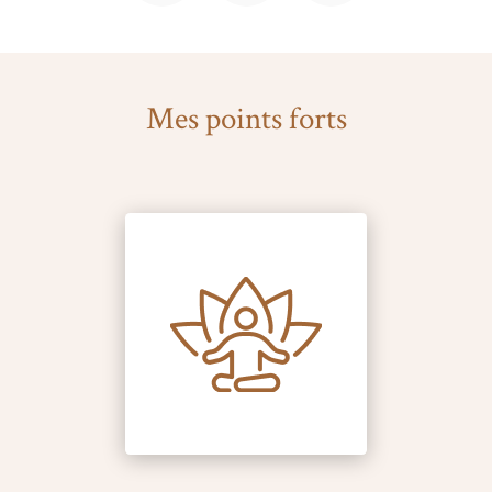
Mes points forts