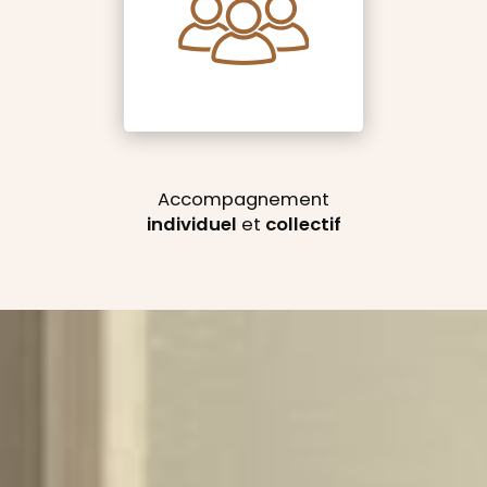
Accompagnement
individuel
et
collectif