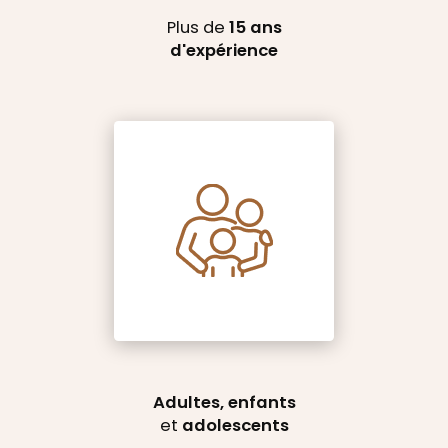
Plus de
15 ans
d'expérience
Adultes, enfants
et
adolescents